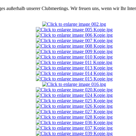
ges außerhalb unserer Clubmeetings. Wir freuen uns, wenn wir Ihr Int