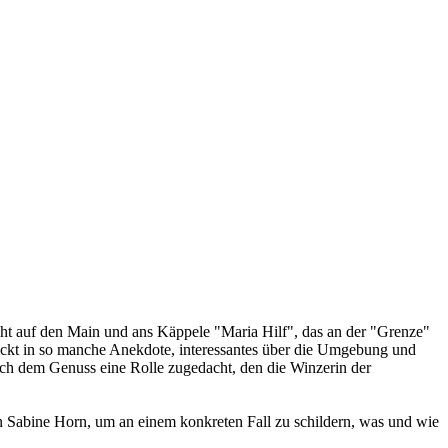
ht auf den Main und ans Käppele "Maria Hilf", das an der "Grenze"
ackt in so manche Anekdote, interessantes über die Umgebung und
ch dem Genuss eine Rolle zugedacht, den die Winzerin der
 Sabine Horn, um an einem konkreten Fall zu schildern, was und wie