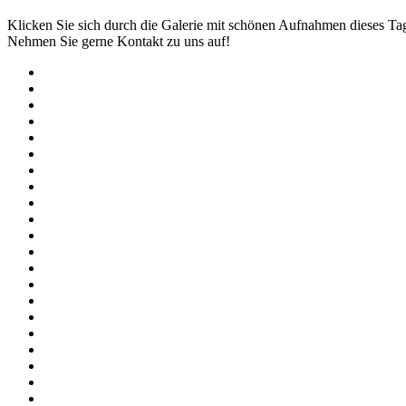
Klicken Sie sich durch die Galerie mit schönen Aufnahmen dieses Ta
Nehmen Sie gerne Kontakt zu uns auf!