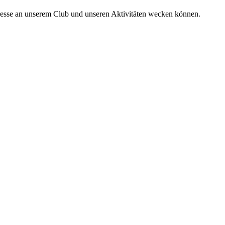
eresse an unserem Club und unseren Aktivitäten wecken können.