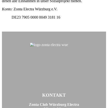
denen alle Einnahmen in unser Sozialprojekt fließen.
Konto:
Zonta Electra Würzburg e.V.
DE23 7905 0000 0049 3181 16
KONTAKT
Zonta Club Würzburg Electra